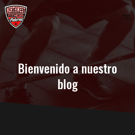
Bienvenido a nuestro
blog