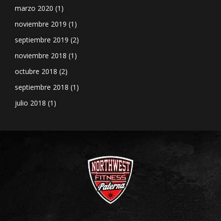
marzo 2020
(1)
noviembre 2019
(1)
septiembre 2019
(2)
noviembre 2018
(1)
octubre 2018
(2)
septiembre 2018
(1)
julio 2018
(1)