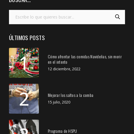
ÚLTIMOS POSTS
1
Cómo afrontar las comidas Navideñas, sin morir
en el intento
12 diciembre, 2022
2
Mejorar los saltos a la comba
15 julio, 2020
Programa de HSPU