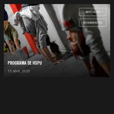
ARTÍCULOS
,
MOVIMIENTOS
PROGRAMA DE HSPU
15 abril, 2020