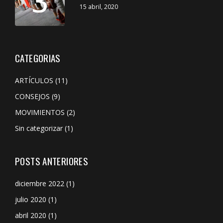
3
15 abril, 2020
CATEGORIAS
ARTÍCULOS
(11)
CONSEJOS
(9)
MOVIMIENTOS
(2)
Sin categorizar
(1)
POSTS ANTERIORES
diciembre 2022
(1)
julio 2020
(1)
abril 2020
(1)