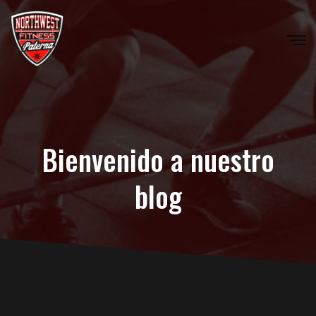
Bienvenido a nuestro
blog