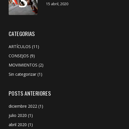
3
15 abril, 2020
CATEGORIAS
ARTÍCULOS
(11)
CONSEJOS
(9)
MOVIMIENTOS
(2)
Sin categorizar
(1)
POSTS ANTERIORES
diciembre 2022
(1)
julio 2020
(1)
abril 2020
(1)