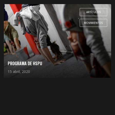
ARTÍCULOS
,
MOVIMIENTOS
PROGRAMA DE HSPU
15 abril, 2020