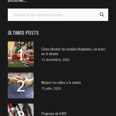
ÚLTIMOS POSTS
1
Cómo afrontar las comidas Navideñas, sin morir
en el intento
12 diciembre, 2022
2
Mejorar los saltos a la comba
15 julio, 2020
Programa de HSPU