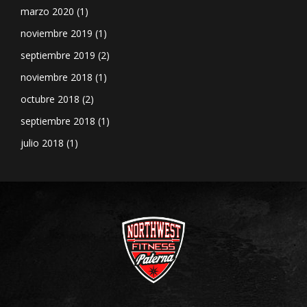
marzo 2020
(1)
noviembre 2019
(1)
septiembre 2019
(2)
noviembre 2018
(1)
octubre 2018
(2)
septiembre 2018
(1)
julio 2018
(1)