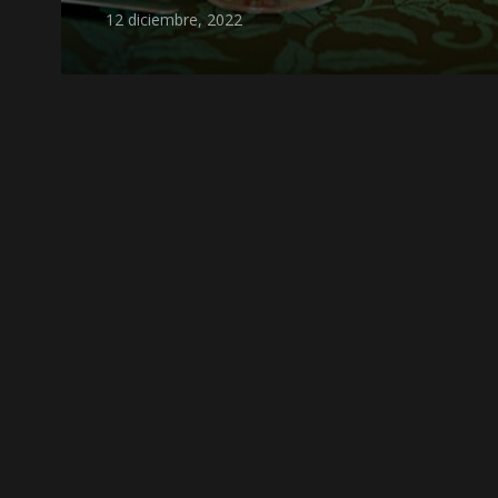
12 diciembre, 2022