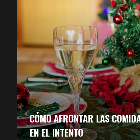
CÓMO AFRONTAR LAS COMIDA
EN EL INTENTO