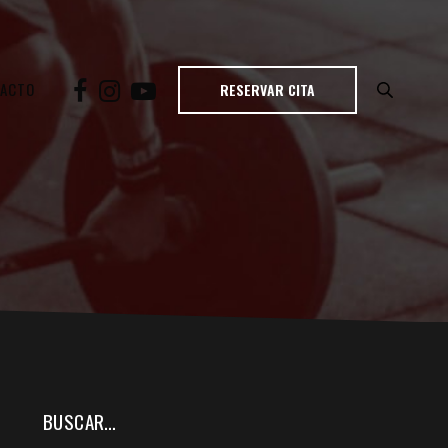
TACTO
RESERVAR CITA
BUSCAR…