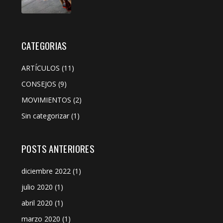
CATEGORIAS
ARTÍCULOS
(11)
CONSEJOS
(9)
MOVIMIENTOS
(2)
Sin categorizar
(1)
POSTS ANTERIORES
diciembre 2022
(1)
julio 2020
(1)
abril 2020
(1)
marzo 2020
(1)