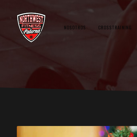
NOSOTROS
CROSSTRAINING