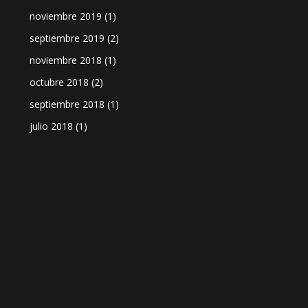
noviembre 2019
(1)
septiembre 2019
(2)
noviembre 2018
(1)
octubre 2018
(2)
septiembre 2018
(1)
julio 2018
(1)