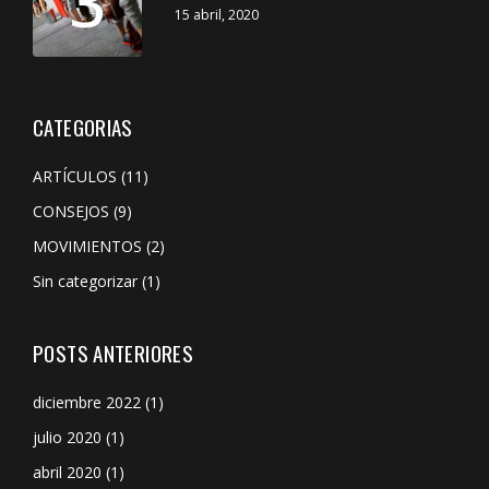
3
15 abril, 2020
CATEGORIAS
ARTÍCULOS
(11)
CONSEJOS
(9)
MOVIMIENTOS
(2)
Sin categorizar
(1)
POSTS ANTERIORES
diciembre 2022
(1)
julio 2020
(1)
abril 2020
(1)