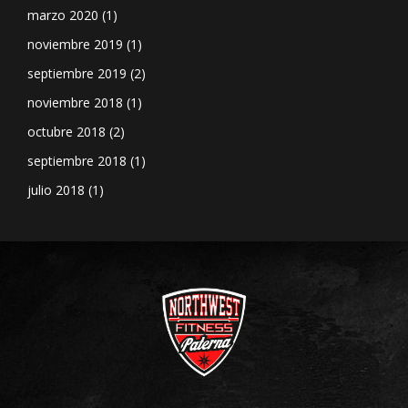
marzo 2020
(1)
noviembre 2019
(1)
septiembre 2019
(2)
noviembre 2018
(1)
octubre 2018
(2)
septiembre 2018
(1)
julio 2018
(1)