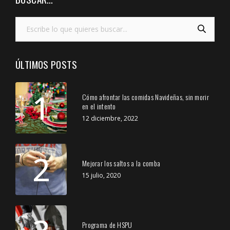
ÚLTIMOS POSTS
1
Cómo afrontar las comidas Navideñas, sin morir
en el intento
12 diciembre, 2022
2
Mejorar los saltos a la comba
15 julio, 2020
Programa de HSPU