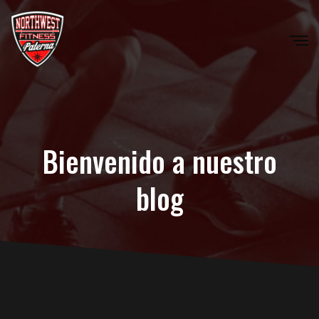
Bienvenido a nuestro
blog