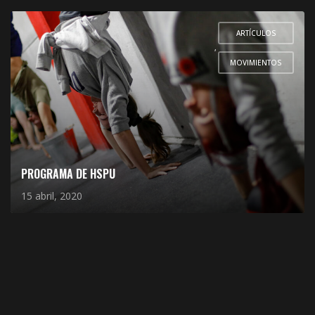
ARTÍCULOS
,
MOVIMIENTOS
PROGRAMA DE HSPU
15 abril, 2020