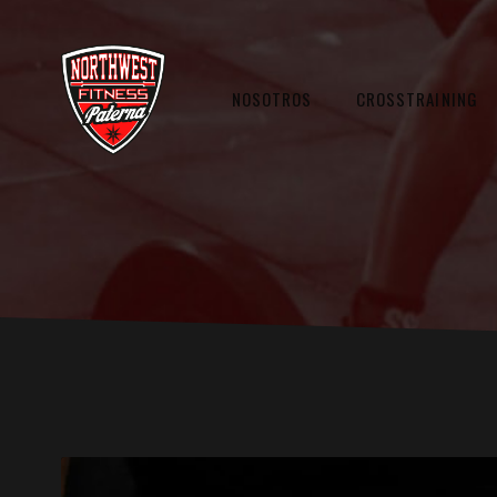
NOSOTROS
CROSSTRAINING