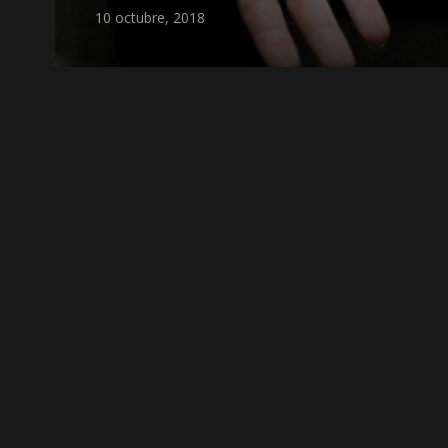
10 octubre, 2018