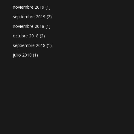
noviembre 2019
(1)
septiembre 2019
(2)
noviembre 2018
(1)
octubre 2018
(2)
septiembre 2018
(1)
julio 2018
(1)