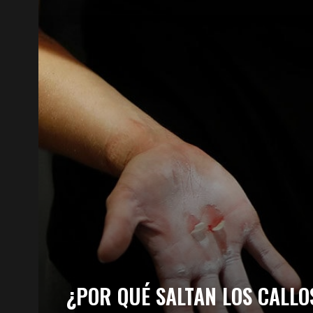
¿POR QUÉ SALTAN LOS CALLO