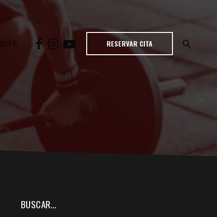
TACTO
RESERVAR CITA
BUSCAR…