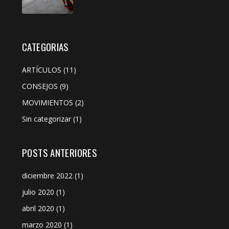
CATEGORIAS
ARTÍCULOS
(11)
CONSEJOS
(9)
MOVIMIENTOS
(2)
Sin categorizar
(1)
POSTS ANTERIORES
diciembre 2022
(1)
julio 2020
(1)
abril 2020
(1)
marzo 2020
(1)